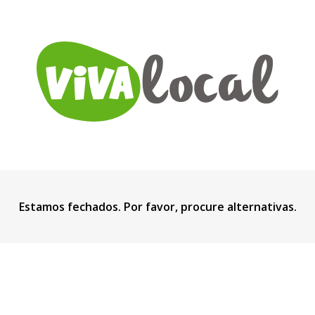
Estamos fechados. Por favor, procure alternativas.